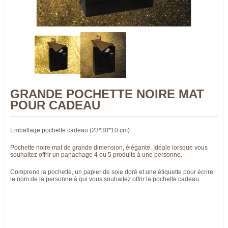
GRANDE POCHETTE NOIRE MAT
POUR CADEAU
Emballage pochette cadeau (23*30*10 cm)
Pochette noire mat de grande dimension, élégante. Idéale lorsque vous
souhaitez offrir un panachage 4 ou 5 produits à une personne.
Comprend la pochette, un papier de soie doré et une étiquette pour écrire
le nom de la personne à qui vous souhaitez offrir la pochette cadeau.