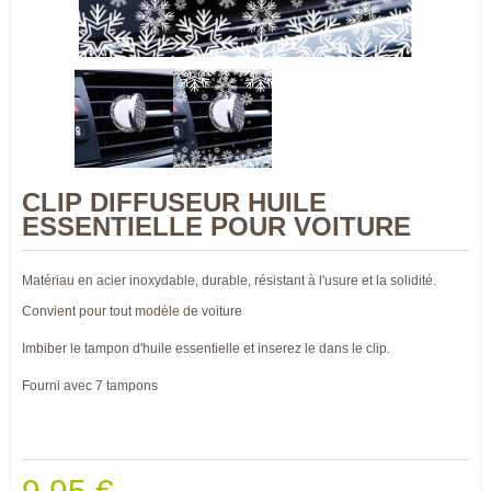
CLIP DIFFUSEUR HUILE
ESSENTIELLE POUR VOITURE
Matériau en acier inoxydable, durable, résistant à l'usure et la solidité.
Convient pour tout modèle de voiture
Imbiber le tampon d'huile essentielle et inserez le dans le clip.
Fourni avec 7 tampons